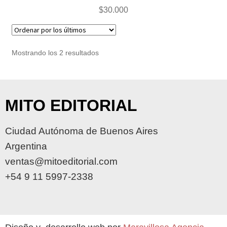
$
30.000
Mostrando los 2 resultados
MITO EDITORIAL
Ciudad Autónoma de Buenos Aires
Argentina
ventas@mitoeditorial.com
+54 9 11 5997-2338