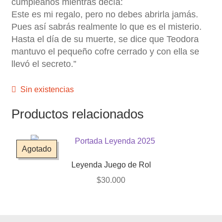
cumpleaños mientras decía:
Este es mi regalo, pero no debes abrirla jamás.
Pues así sabrás realmente lo que es el misterio.
Hasta el día de su muerte, se dice que Teodora
mantuvo el pequeño cofre cerrado y con ella se
llevó el secreto.”
Sin existencias
Productos relacionados
Agotado
Leyenda Juego de Rol
$
30.000