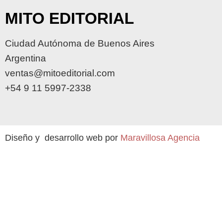
MITO EDITORIAL
Ciudad Autónoma de Buenos Aires
Argentina
ventas@mitoeditorial.com
+54 9 11 5997-2338
Diseño y desarrollo web por
Maravillosa Agencia