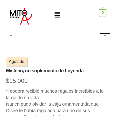
0
Agotado
Misterio, un suplemento de Leyenda
$
15.000
“Teodora recibió muchos regalos increíbles a lo
largo de su vida.
Nunca pudo olvidar la caja ornamentada que
Cisne le había regalado para uno de sus